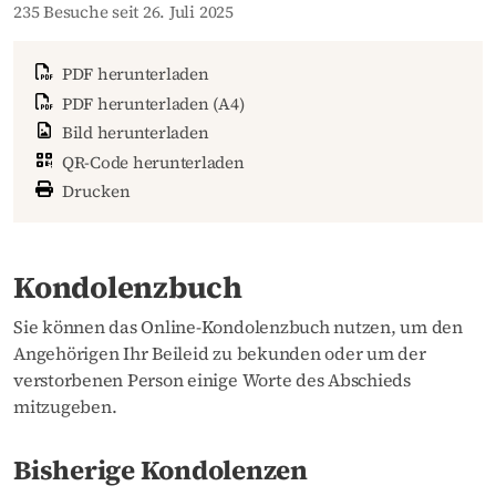
235 Besuche seit 26. Juli 2025
PDF herunterladen
PDF herunterladen (A4)
Bild herunterladen
QR-Code herunterladen
Drucken
Kondolenzbuch
Sie können das Online-Kondolenzbuch nutzen, um den
Angehörigen Ihr Beileid zu bekunden oder um der
verstorbenen Person einige Worte des Abschieds
mitzugeben.
Bisherige Kondolenzen