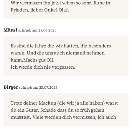
Wir vermissen ihn jetzt schon so sehr. Ruhe in
Frieden, lieber Onkel Olaf.
Mäusi
schrieb am 28.07.2025
Es sind die Jahre die wir hatten, die besonders
waren. Und die uns auch niemand nehmen
kann.Machs gut Oli.
Ich werde dich nie vergessen.
Birger
schrieb am 28.07.2025
Trotz deiner Macken (die wir ja alle haben) warst
du ein Guter. Schade dass du so früh gehen
musstest. Viele werden dich vermissen, ich auch