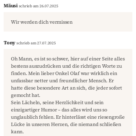
Mäusi
schrieb am 26.07.2025
Wir werden dich vermissen
Tony
schrieb am 27.07.2025
Oh Mann, es ist so schwer, hier auf einer Seite alles
bestens auszudrücken und die richtigen Worte zu
finden. Mein lieber Onkel Olaf war wirklich ein
unfassbar netter und freundlicher Mensch. Er
hatte diese besondere Art an sich, die jeder sofort
gemocht hat.
Sein Lächeln, seine Herzlichkeit und sein
einzigartiger Humor – das alles wird uns so
unglaublich fehlen. Er hinterlässt eine riesengroße
Lücke in unseren Herzen, die niemand schließen
kann.