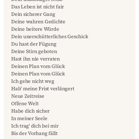
Das Leben ist nicht fair
Dein sicherer Gang
Deine wahren Gedichte
Deine heitere Würde
Dein unerschütterliches Geschick
Du hast der Fügung
Deine Stirn geboten
Hast ihn nie verraten
Deinen Plan vom Glück
Deinen Plan vom Glück
Ich gehe nicht weg
Hab' meine Frist verlängert
Neue Zeitreise
Offene Welt
Habe dich sicher
In meiner Seele
Ich trag' dich bei mir
Bis der Vorhang fällt