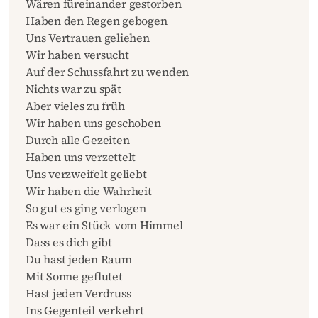
Wären füreinander gestorben
Haben den Regen gebogen
Uns Vertrauen geliehen
Wir haben versucht
Auf der Schussfahrt zu wenden
Nichts war zu spät
Aber vieles zu früh
Wir haben uns geschoben
Durch alle Gezeiten
Haben uns verzettelt
Uns verzweifelt geliebt
Wir haben die Wahrheit
So gut es ging verlogen
Es war ein Stück vom Himmel
Dass es dich gibt
Du hast jeden Raum
Mit Sonne geflutet
Hast jeden Verdruss
Ins Gegenteil verkehrt