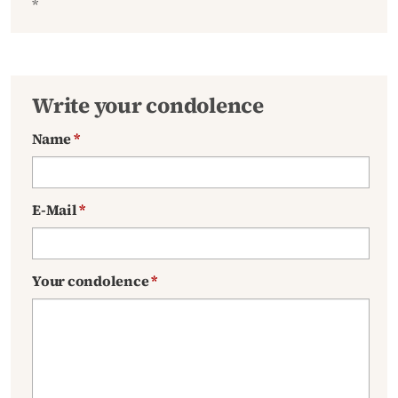
*
Write your condolence
Name
*
E-Mail
*
Your condolence
*