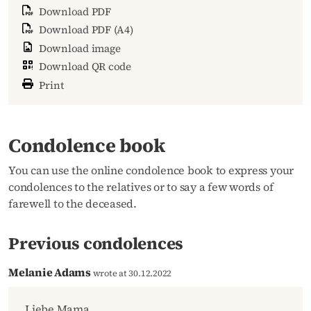
Download PDF
Download PDF (A4)
Download image
Download QR code
Print
Condolence book
You can use the online condolence book to express your
condolences to the relatives or to say a few words of
farewell to the deceased.
Previous condolences
Melanie Adams
wrote at 30.12.2022
Liebe Mama,