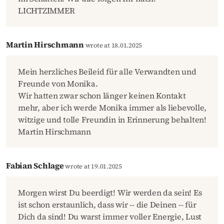
LICHTZIMMER
Martin Hirschmann
wrote at 18.01.2025
Mein herzliches Beileid für alle Verwandten und
Freunde von Monika.
Wir hatten zwar schon länger keinen Kontakt
mehr, aber ich werde Monika immer als liebevolle,
witzige und tolle Freundin in Erinnerung behalten!
Martin Hirschmann
Fabian Schlage
wrote at 19.01.2025
Morgen wirst Du beerdigt! Wir werden da sein! Es
ist schon erstaunlich, dass wir -- die Deinen -- für
Dich da sind! Du warst immer voller Energie, Lust