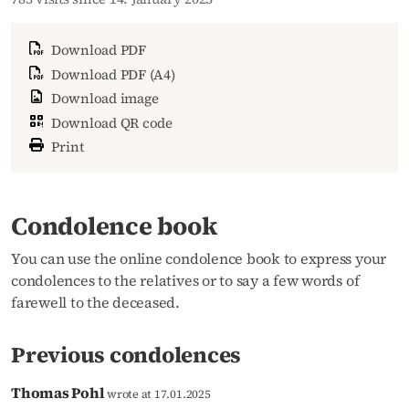
Download PDF
Download PDF (A4)
Download image
Download QR code
Print
Condolence book
You can use the online condolence book to express your
condolences to the relatives or to say a few words of
farewell to the deceased.
Previous condolences
Thomas Pohl
wrote at 17.01.2025