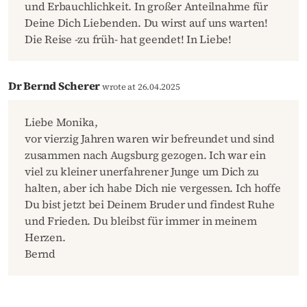
und Erbauchlichkeit. In großer Anteilnahme für
Deine Dich Liebenden. Du wirst auf uns warten!
Die Reise -zu früh- hat geendet! In Liebe!
Dr Bernd Scherer
wrote at 26.04.2025
Liebe Monika,
vor vierzig Jahren waren wir befreundet und sind
zusammen nach Augsburg gezogen. Ich war ein
viel zu kleiner unerfahrener Junge um Dich zu
halten, aber ich habe Dich nie vergessen. Ich hoffe
Du bist jetzt bei Deinem Bruder und findest Ruhe
und Frieden. Du bleibst für immer in meinem
Herzen.
Bernd