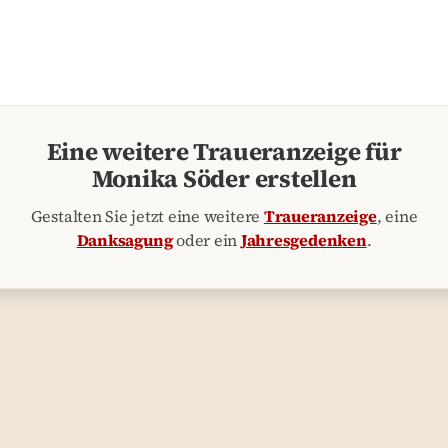
Eine weitere Traueranzeige für
Monika Söder erstellen
Gestalten Sie jetzt eine weitere
Traueranzeige
, eine
Danksagung
oder ein
Jahresgedenken
.