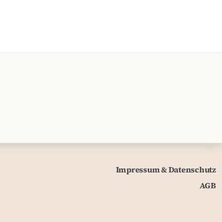
Impressum & Datenschutz
AGB