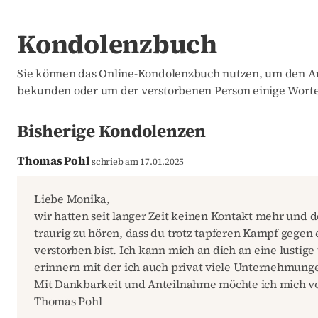
Kondolenzbuch
Sie können das Online-Kondolenzbuch nutzen, um den An
bekunden oder um der verstorbenen Person einige Worte
Bisherige Kondolenzen
Thomas Pohl
schrieb am 17.01.2025
Liebe Monika,
wir hatten seit langer Zeit keinen Kontakt mehr und 
traurig zu hören, dass du trotz tapferen Kampf gegen 
verstorben bist. Ich kann mich an dich an eine lustige
erinnern mit der ich auch privat viele Unternehmung
Mit Dankbarkeit und Anteilnahme möchte ich mich v
Thomas Pohl