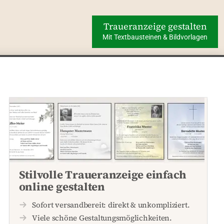
Traueranzeige gestalten
Mit Textbausteinen & Bildvorlagen
Stilvolle Traueranzeige einfach
online gestalten
Sofort versandbereit: direkt & unkompliziert.
Viele schöne Gestaltungsmöglichkeiten.