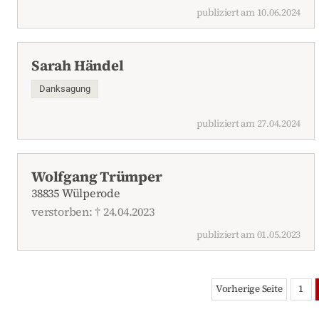
publiziert am 10.06.2024
Sarah Händel
Danksagung
publiziert am 27.04.2024
Wolfgang Trümper
38835 Wülperode
verstorben: † 24.04.2023
publiziert am 01.05.2023
Vorherige Seite
1