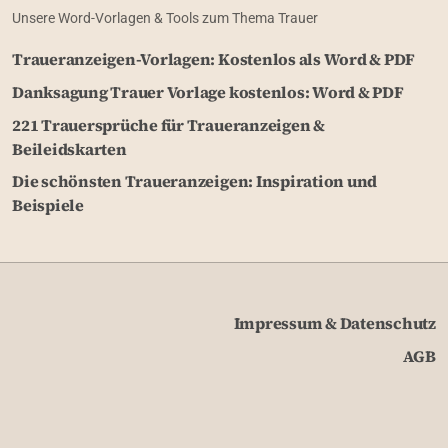
Unsere Word-Vorlagen & Tools zum Thema Trauer
Traueranzeigen-Vorlagen: Kostenlos als Word & PDF
Danksagung Trauer Vorlage kostenlos: Word & PDF
221 Trauersprüche für Traueranzeigen &
Beileidskarten
Die schönsten Traueranzeigen: Inspiration und
Beispiele
Impressum & Datenschutz
AGB