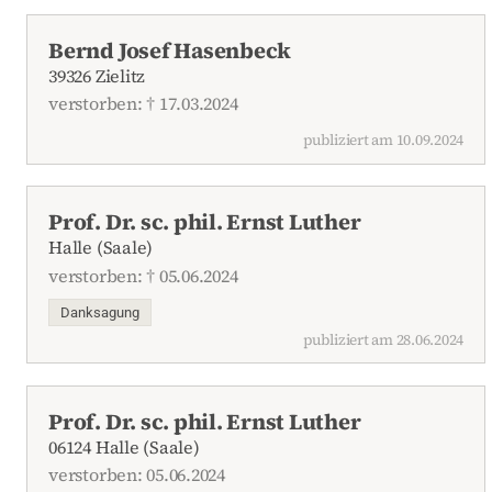
Bernd Josef Hasenbeck
39326 Zielitz
verstorben: † 17.03.2024
publiziert am 10.09.2024
Prof. Dr. sc. phil. Ernst Luther
Halle (Saale)
verstorben: † 05.06.2024
Danksagung
publiziert am 28.06.2024
Prof. Dr. sc. phil. Ernst Luther
06124 Halle (Saale)
verstorben: 05.06.2024