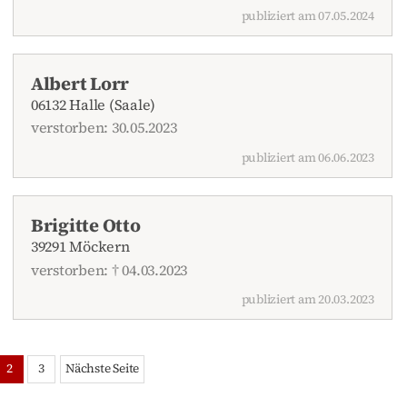
publiziert am 07.05.2024
Albert Lorr
06132 Halle (Saale)
verstorben: 30.05.2023
publiziert am 06.06.2023
Brigitte Otto
39291 Möckern
verstorben: † 04.03.2023
publiziert am 20.03.2023
2
3
Nächste Seite