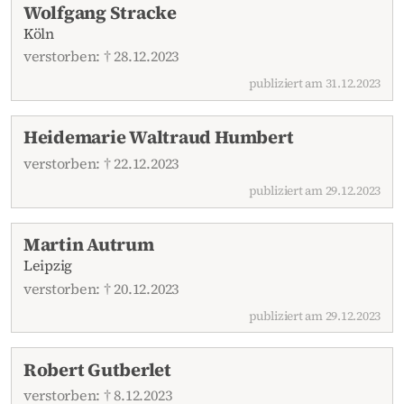
Wolfgang Stracke
Köln
verstorben: † 28.12.2023
publiziert am 31.12.2023
Heidemarie Waltraud Humbert
verstorben: † 22.12.2023
publiziert am 29.12.2023
Martin Autrum
Leipzig
verstorben: † 20.12.2023
publiziert am 29.12.2023
Robert Gutberlet
verstorben: † 8.12.2023