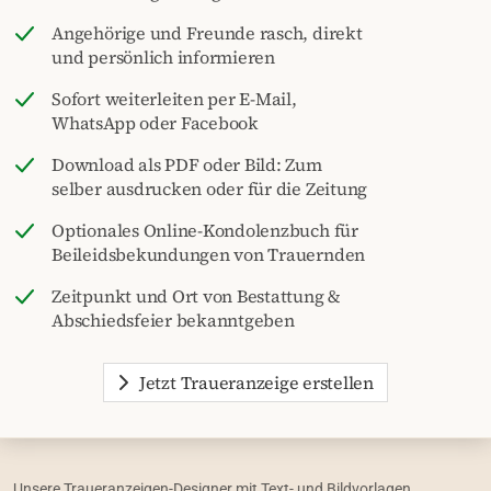
Angehörige und Freunde rasch, direkt
und persönlich informieren
Sofort weiterleiten per E-Mail,
WhatsApp oder Facebook
Download als PDF oder Bild: Zum
selber ausdrucken oder für die Zeitung
Optionales Online-Kondolenzbuch für
Beileidsbekundungen von Trauernden
Zeitpunkt und Ort von Bestattung &
Abschiedsfeier bekanntgeben
Jetzt Traueranzeige erstellen
Unsere Traueranzeigen-Designer mit Text- und Bildvorlagen