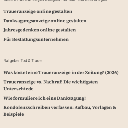
Traueranzeige online gestalten
Danksagungsanzeige online gestalten
Jahresgedenken online gestalten
Für Bestattungsunternehmen
Ratgeber Tod & Trauer
Was kostet eine Traueranzeige in der Zeitung? (2026)
Traueranzeige vs. Nachruf: Die wichtigsten
Unterschiede
Wie formuliere ich eine Danksagung?
Kondolenzschreiben verfassen: Aufbau, Vorlagen &
Beispiele