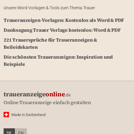
Unsere Word-Vorlagen & Tools zum Thema Trauer
Traueranzeigen-Vorlagen: Kostenlos als Word & PDF
Danksagung Trauer Vorlage kostenlos: Word & PDF
221 Trauersprüche für Traueranzeigen &
Beileidskarten
Die schönsten Traueranzeigen: Inspiration und
Beispiele
traueranzeige
online
.de
Online-Traueranzeige einfach gestalten
Made in Switzerland
DE
EN