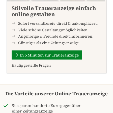
Stilvolle Traueranzeige einfach
online gestalten
Sofort versandbereit: direkt & unkompliziert.
Viele schöne Gestaltungsmöglichkeiten.
Angehörige & Freunde direkt informieren.
Günstiger als eine Zeitungsanzeige.
In 5 Minuten zur Traueranzeige
Häufig gestellte Fragen
Die Vorteile unserer Online-Traueranzeige
Sie sparen hunderte Euro gegenüber
einer Zeitungsanzeige