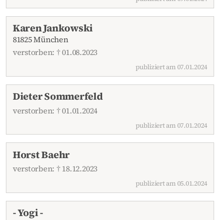
Karen Jankowski
81825 München
verstorben: † 01.08.2023
publiziert am 07.01.2024
Dieter Sommerfeld
verstorben: † 01.01.2024
publiziert am 07.01.2024
Horst Baehr
verstorben: † 18.12.2023
publiziert am 05.01.2024
- Yogi -