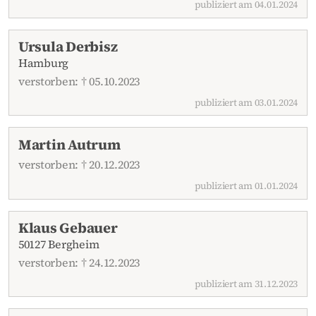
publiziert am 04.01.2024
Ursula Derbisz
Hamburg
verstorben: † 05.10.2023
publiziert am 03.01.2024
Martin Autrum
verstorben: † 20.12.2023
publiziert am 01.01.2024
Klaus Gebauer
50127 Bergheim
verstorben: † 24.12.2023
publiziert am 31.12.2023