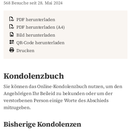
568 Besuche seit 28. Mai 2024
PDF herunterladen
PDF herunterladen (A4)
Bild herunterladen
QR-Code herunterladen
Drucken
Kondolenzbuch
Sie können das Online-Kondolenzbuch nutzen, um den
Angehörigen Ihr Beileid zu bekunden oder um der
verstorbenen Person einige Worte des Abschieds
mitzugeben.
Bisherige Kondolenzen