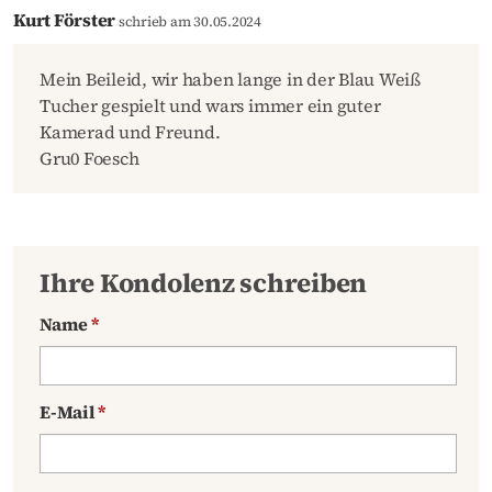
Kurt Förster
schrieb am 30.05.2024
Mein Beileid, wir haben lange in der Blau Weiß
Tucher gespielt und wars immer ein guter
Kamerad und Freund.
Gru0 Foesch
Ihre Kondolenz schreiben
Name
*
E-Mail
*