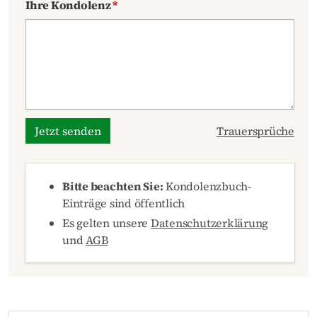
Ihre Kondolenz
*
Jetzt senden
Trauersprüche
Bitte beachten Sie:
Kondolenzbuch-
Einträge sind öffentlich
Es gelten unsere
Datenschutzerklärung
und
AGB