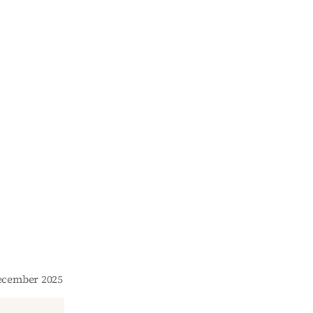
December 2025