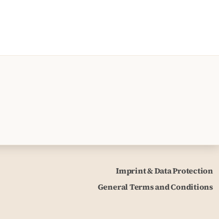
Imprint & Data Protection
General Terms and Conditions