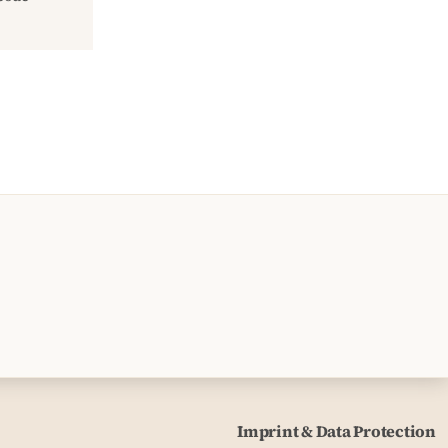
Imprint & Data Protection