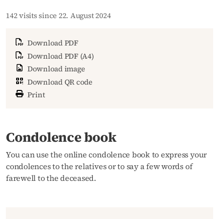
142 visits since 22. August 2024
Download PDF
Download PDF (A4)
Download image
Download QR code
Print
Condolence book
You can use the online condolence book to express your
condolences to the relatives or to say a few words of
farewell to the deceased.