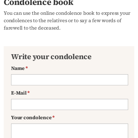
Condolence book
You can use the online condolence book to express your
condolences to the relatives or to say a few words of
farewell to the deceased.
Write your condolence
Name
*
E-Mail
*
Your condolence
*