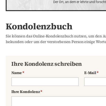
Der Ort, an dem er lehrte und forscht
Kondolenzbuch
Sie können das Online-Kondolenzbuch nutzen, um den An
bekunden oder um der verstorbenen Person einige Worte
Ihre Kondolenz schreiben
Name
*
E-Mail
*
Ihre Kondolenz
*