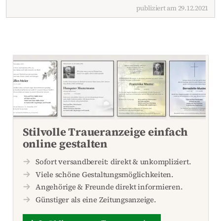
publiziert am 29.12.2021
Stilvolle Traueranzeige einfach
online gestalten
Sofort versandbereit: direkt & unkompliziert.
Viele schöne Gestaltungsmöglichkeiten.
Angehörige & Freunde direkt informieren.
Günstiger als eine Zeitungsanzeige.