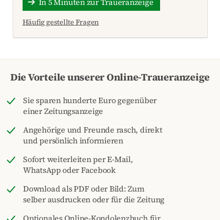
In 5 Minuten zur Traueranzeige
Häufig gestellte Fragen
Die Vorteile unserer Online-Traueranzeige
Sie sparen hunderte Euro gegenüber
einer Zeitungsanzeige
Angehörige und Freunde rasch, direkt
und persönlich informieren
Sofort weiterleiten per E-Mail,
WhatsApp oder Facebook
Download als PDF oder Bild: Zum
selber ausdrucken oder für die Zeitung
Optionales Online-Kondolenzbuch für