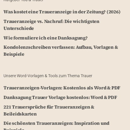
Was kostet eine Traueranzeige in der Zeitung? (2026)
Traueranzeige vs. Nachruf: Die wichtigsten
Unterschiede
Wie formuliere ich eine Danksagung?
Kondolenzschreiben verfassen: Aufbau, Vorlagen &
Beispiele
Unsere Word-Vorlagen & Tools zum Thema Trauer
Traueranzeigen-Vorlagen: Kostenlos als Word & PDF
Danksagung Trauer Vorlage kostenlos: Word & PDF
221 Trauersprüche für Traueranzeigen &
Beileidskarten
Die schönsten Traueranzeigen: Inspiration und