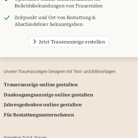
Beileidsbekundungen von Trauernden
Zeitpunkt und Ort von Bestattung &
Abschiedsfeier bekanntgeben
Jetzt Traueranzeige erstellen
Unsere Traueranzeigen-Designer mit Text- und Bildvorlagen
Traueranzeige online gestalten
Danksagungsanzeige online gestalten
Jahresgedenken online gestalten
Für Bestattungsunternehmen
Ratgeber Tod & Trauer