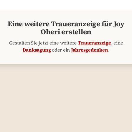
Eine weitere Traueranzeige für Joy
Oheri erstellen
Gestalten Sie jetzt eine weitere
Traueranzeige
, eine
Danksagung
oder ein
Jahresgedenken
.