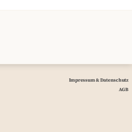
Impressum & Datenschutz
AGB