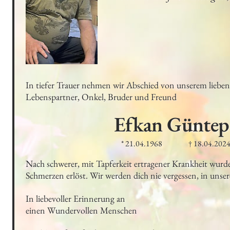
In tiefer Trauer nehmen wir Abschied von unserem lieben 
Lebenspartner, Onkel, Bruder und Freund
Efkan
Güntep
* 21.04.1968
† 18.04.202
Nach schwerer, mit Tapferkeit ertragener Krankheit wurde
Schmerzen erlöst. Wir werden dich nie vergessen, in unser
In liebevoller Erinnerung an 
einen Wundervollen Menschen