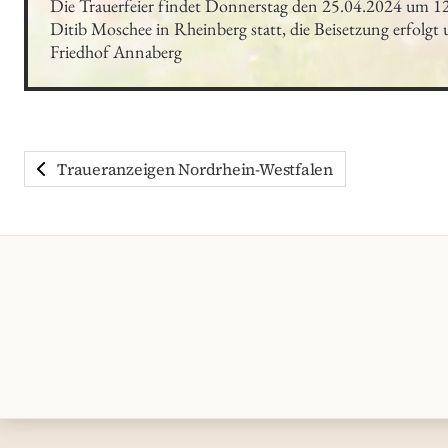
Die Trauerfeier findet Donnerstag den 25.04.2024 um 12
Ditib Moschee in Rheinberg statt, die Beisetzung erfolgt
Friedhof Annaberg
Traueranzeigen Nordrhein-Westfalen