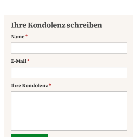
Ihre Kondolenz schreiben
Name
*
E-Mail
*
Ihre Kondolenz
*