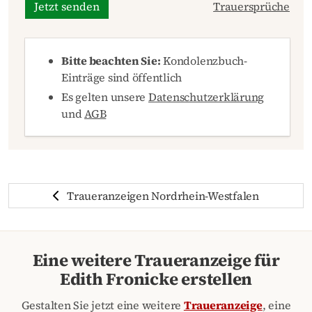
Jetzt senden
Trauersprüche
Bitte beachten Sie:
Kondolenzbuch-
Einträge sind öffentlich
Es gelten unsere
Datenschutzerklärung
und
AGB
Traueranzeigen Nordrhein-Westfalen
Eine weitere Traueranzeige für
Edith Fronicke erstellen
Gestalten Sie jetzt eine weitere
Traueranzeige
, eine