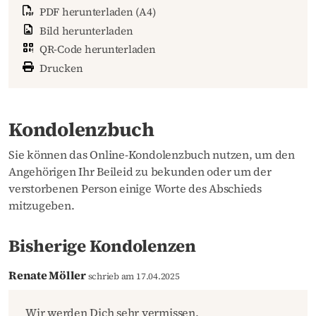
PDF herunterladen (A4)
Bild herunterladen
QR-Code herunterladen
Drucken
Kondolenzbuch
Sie können das Online-Kondolenzbuch nutzen, um den
Angehörigen Ihr Beileid zu bekunden oder um der
verstorbenen Person einige Worte des Abschieds
mitzugeben.
Bisherige Kondolenzen
Renate Möller
schrieb am 17.04.2025
Wir werden Dich sehr vermissen.