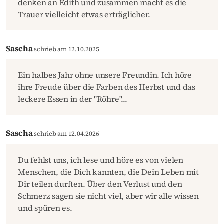
denken an Edith und zusammen macht es die
Trauer vielleicht etwas erträglicher.
Sascha
schrieb am 12.10.2025
Ein halbes Jahr ohne unsere Freundin. Ich höre
ihre Freude über die Farben des Herbst und das
leckere Essen in der "Röhre"...
Sascha
schrieb am 12.04.2026
Du fehlst uns, ich lese und höre es von vielen
Menschen, die Dich kannten, die Dein Leben mit
Dir teilen durften. Über den Verlust und den
Schmerz sagen sie nicht viel, aber wir alle wissen
und spüren es.