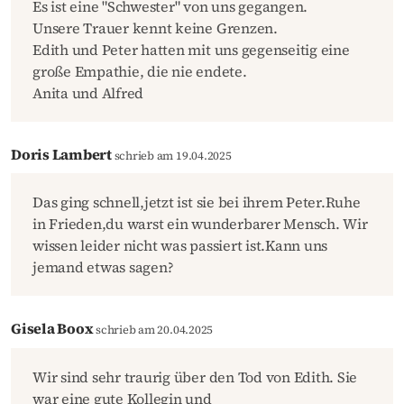
Es ist eine "Schwester" von uns gegangen.
Unsere Trauer kennt keine Grenzen.
Edith und Peter hatten mit uns gegenseitig eine
große Empathie, die nie endete.
Anita und Alfred
Doris Lambert
schrieb am 19.04.2025
Das ging schnell,jetzt ist sie bei ihrem Peter.Ruhe
in Frieden,du warst ein wunderbarer Mensch. Wir
wissen leider nicht was passiert ist.Kann uns
jemand etwas sagen?
Gisela Boox
schrieb am 20.04.2025
Wir sind sehr traurig über den Tod von Edith. Sie
war eine gute Kollegin und