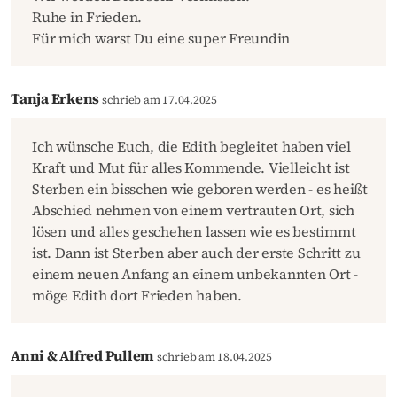
Ruhe in Frieden.
Für mich warst Du eine super Freundin
Tanja Erkens
schrieb am 17.04.2025
Ich wünsche Euch, die Edith begleitet haben viel
Kraft und Mut für alles Kommende. Vielleicht ist
Sterben ein bisschen wie geboren werden - es heißt
Abschied nehmen von einem vertrauten Ort, sich
lösen und alles geschehen lassen wie es bestimmt
ist. Dann ist Sterben aber auch der erste Schritt zu
einem neuen Anfang an einem unbekannten Ort -
möge Edith dort Frieden haben.
Anni & Alfred Pullem
schrieb am 18.04.2025