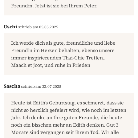
Freundin. Jetzt ist sie bei Ihrem Peter.
Uschi
schrieb am 05.05.2025
Ich werde dich als gute, freundliche und liebe
Freundin im Herzen behalten, ebenso unsere
immer inspirierenden Thai-Chie Treffen..
Maach et joot, und ruhe in Frieden
Sascha
schrieb am 23.07.2025
Heute ist Edith's Geburtstag, es schmerzt, dass sie
nicht so herzlich gefeiert wird, wie noch im letzten
Jahr. Ich denke an Ihre guten Freunde, die heute
noch ein bisschen mehr an Edith denken. Gut 3
Monate sind vergangen seit ihrem Tod. Wir alle