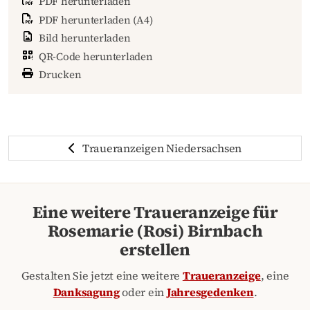
PDF herunterladen
PDF herunterladen (A4)
Bild herunterladen
QR-Code herunterladen
Drucken
Traueranzeigen Niedersachsen
Eine weitere Traueranzeige für
Rosemarie (Rosi) Birnbach
erstellen
Gestalten Sie jetzt eine weitere
Traueranzeige
, eine
Danksagung
oder ein
Jahresgedenken
.