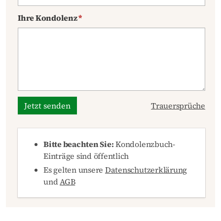
Ihre Kondolenz
*
Jetzt senden
Trauersprüche
Bitte beachten Sie:
Kondolenzbuch-
Einträge sind öffentlich
Es gelten unsere
Datenschutzerklärung
und
AGB