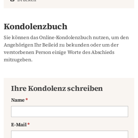
Kondolenzbuch
Sie können das Online-Kondolenzbuch nutzen, um den
Angehörigen Ihr Beileid zu bekunden oder um der
verstorbenen Person einige Worte des Abschieds
mitzugeben.
Ihre Kondolenz schreiben
Name
*
E-Mail
*