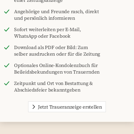
Angehörige und Freunde rasch, direkt
und persönlich informieren
Sofort weiterleiten per E-Mail,
WhatsApp oder Facebook
Download als PDF oder Bild: Zum
selber ausdrucken oder für die Zeitung
Optionales Online-Kondolenzbuch für
Beileidsbekundungen von Trauernden
Zeitpunkt und Ort von Bestattung &
Abschiedsfeier bekanntgeben
Jetzt Traueranzeige erstellen