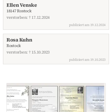
Ellen Venske
18147 Rostock
verstorben: † 17.12.2024
publiziert am 19.12.2024
Rosa Kuhn
Rostock
verstorben: † 15.10.2023
publiziert am 19.10.2023