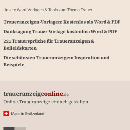
Unsere Word-Vorlagen & Tools zum Thema Trauer
Traueranzeigen-Vorlagen: Kostenlos als Word & PDF
Danksagung Trauer Vorlage kostenlos: Word & PDF
221 Trauersprüche für Traueranzeigen &
Beileidskarten
Die schönsten Traueranzeigen: Inspiration und
Beispiele
traueranzeige
online
.de
Online-Traueranzeige einfach gestalten
Made in Switzerland