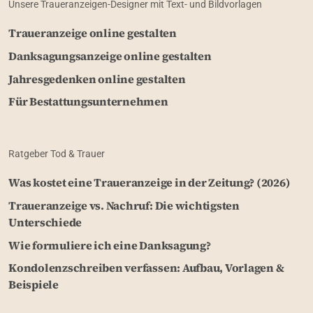
Unsere Traueranzeigen-Designer mit Text- und Bildvorlagen
Traueranzeige online gestalten
Danksagungsanzeige online gestalten
Jahresgedenken online gestalten
Für Bestattungsunternehmen
Ratgeber Tod & Trauer
Was kostet eine Traueranzeige in der Zeitung? (2026)
Traueranzeige vs. Nachruf: Die wichtigsten
Unterschiede
Wie formuliere ich eine Danksagung?
Kondolenzschreiben verfassen: Aufbau, Vorlagen &
Beispiele