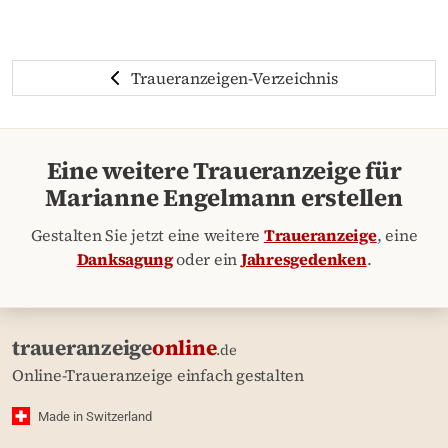
Traueranzeigen-Verzeichnis
Eine weitere Traueranzeige für
Marianne Engelmann erstellen
Gestalten Sie jetzt eine weitere
Traueranzeige
, eine
Danksagung
oder ein
Jahresgedenken
.
traueranzeige
online
.de
Online-Traueranzeige einfach gestalten
Made in Switzerland