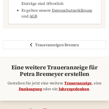
Einträge sind öffentlich
Es gelten unsere
Datenschutzerklärung
und
AGB
Traueranzeigen Bremen
Eine weitere Traueranzeige für
Petra Bremeyer erstellen
Gestalten Sie jetzt eine weitere
Traueranzeige
, eine
Danksagung
oder ein
Jahresgedenken
.