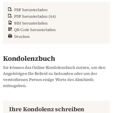
PDF herunterladen
PDF herunterladen (A4)
Bild herunterladen
QR-Code herunterladen
Drucken
Kondolenzbuch
Sie können das Online-Kondolenzbuch nutzen, um den
Angehörigen Ihr Beileid zu bekunden oder um der
verstorbenen Person einige Worte des Abschieds
mitzugeben.
Ihre Kondolenz schreiben