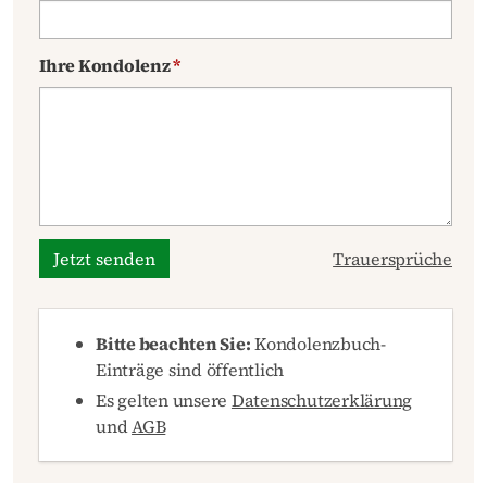
Ihre Kondolenz
*
Jetzt senden
Trauersprüche
Bitte beachten Sie:
Kondolenzbuch-
Einträge sind öffentlich
Es gelten unsere
Datenschutzerklärung
und
AGB