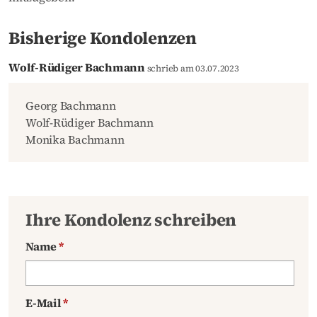
Bisherige Kondolenzen
Wolf-Rüdiger Bachmann
schrieb am 03.07.2023
Georg Bachmann
Wolf-Rüdiger Bachmann
Monika Bachmann
Ihre Kondolenz schreiben
Name
*
E-Mail
*