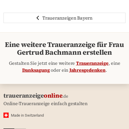
Traueranzeigen Bayern
Eine weitere Traueranzeige für Frau
Gertrud Bachmann erstellen
Gestalten Sie jetzt eine weitere
Traueranzeige
, eine
Danksagung
oder ein
Jahresgedenken
.
traueranzeige
online
.de
Online-Traueranzeige einfach gestalten
Made in Switzerland