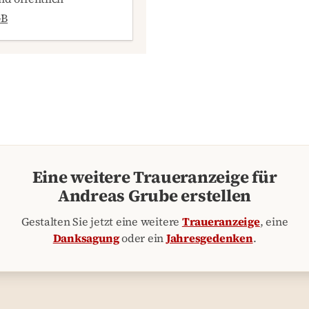
GB
Eine weitere Traueranzeige für
Andreas Grube erstellen
Gestalten Sie jetzt eine weitere
Traueranzeige
, eine
Danksagung
oder ein
Jahresgedenken
.