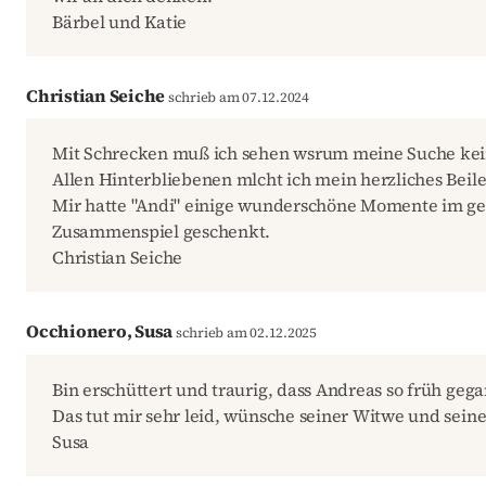
Bärbel und Katie
Christian Seiche
schrieb am 07.12.2024
Mit Schrecken muß ich sehen wsrum meine Suche kein
Allen Hinterbliebenen mlcht ich mein herzliches Beil
Mir hatte "Andi" einige wunderschöne Momente im 
Zusammenspiel geschenkt.
Christian Seiche
Occhionero, Susa
schrieb am 02.12.2025
Bin erschüttert und traurig, dass Andreas so früh gega
Das tut mir sehr leid, wünsche seiner Witwe und seine
Susa