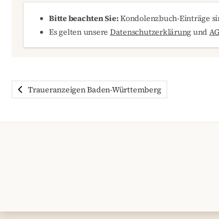
Bitte beachten Sie:
Kondolenzbuch-Einträge sin
Es gelten unsere
Datenschutzerklärung
und
A
Traueranzeigen Baden-Württemberg