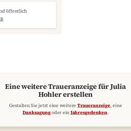
d öffentlich
GB
Eine weitere Traueranzeige für Julia
Hohler erstellen
Gestalten Sie jetzt eine weitere
Traueranzeige
, eine
Danksagung
oder ein
Jahresgedenken
.