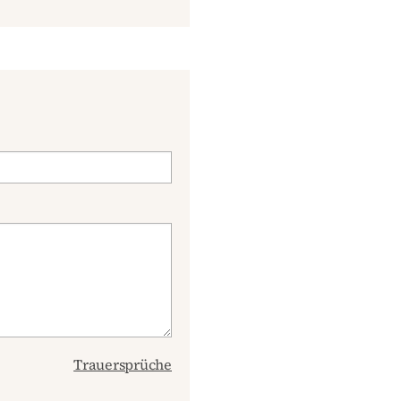
Trauersprüche