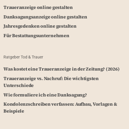
Traueranzeige online gestalten
Danksagungsanzeige online gestalten
Jahresgedenken online gestalten
Für Bestattungsunternehmen
Ratgeber Tod & Trauer
Was kostet eine Traueranzeige in der Zeitung? (2026)
Traueranzeige vs. Nachruf: Die wichtigsten
Unterschiede
Wie formuliere ich eine Danksagung?
Kondolenzschreiben verfassen: Aufbau, Vorlagen &
Beispiele