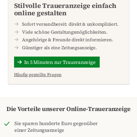
Stilvolle Traueranzeige einfach
online gestalten
Sofort versandbereit: direkt & unkompliziert.
Viele schöne Gestaltungsmöglichkeiten.
Angehörige & Freunde direkt informieren.
Günstiger als eine Zeitungsanzeige.
In 5 Minuten zur Traueranzeige
Häufig gestellte Fragen
Die Vorteile unserer Online-Traueranzeige
Sie sparen hunderte Euro gegenüber
einer Zeitungsanzeige