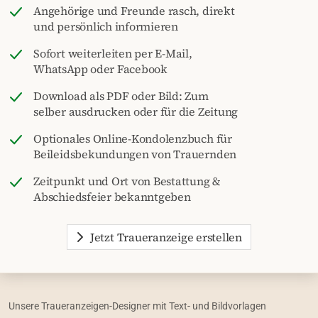
Angehörige und Freunde rasch, direkt
und persönlich informieren
Sofort weiterleiten per E-Mail,
WhatsApp oder Facebook
Download als PDF oder Bild: Zum
selber ausdrucken oder für die Zeitung
Optionales Online-Kondolenzbuch für
Beileidsbekundungen von Trauernden
Zeitpunkt und Ort von Bestattung &
Abschiedsfeier bekanntgeben
Jetzt Traueranzeige erstellen
Unsere Traueranzeigen-Designer mit Text- und Bildvorlagen