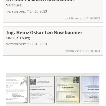
Salzburg
verstorben: † 14.10.2023
publiziert am 17.10.2023
Ing. Heinz Oskar Leo Nussbaumer
5020 Salzburg
verstorben: † 17.08.2023
publiziert am 18.08.2023