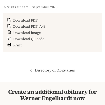
97 visits since 21. September 2023
Download PDF
Download PDF (A4)
Download image
Download QR code
Print
Directory of Obituaries
Create an additional obituary for
Werner Engelhardt now