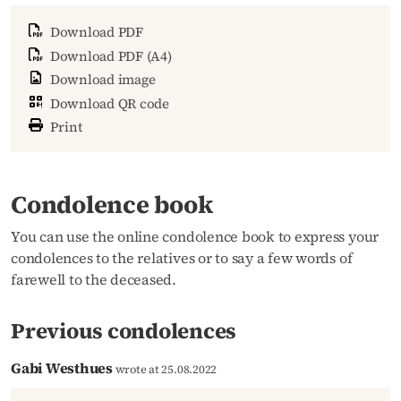
Download PDF
Download PDF (A4)
Download image
Download QR code
Print
Condolence book
You can use the online condolence book to express your
condolences to the relatives or to say a few words of
farewell to the deceased.
Previous condolences
Gabi Westhues
wrote at 25.08.2022