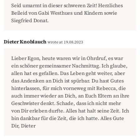
Seid umarmt in dieser schweren Zeit! Herzliches
Beileid von Gabi Westhues und Kindern sowie
Siegfried Donat.
Dieter Knoblauch
wrote at 19.08.2023
Lieber Egon, heute waren wir in Ohrdruf, es war
ein schöner gemeinsamer Nachmittag. Ich glaube,
allen hat es gefallen. Das Leben geht weiter, aber
das Andenken an Dich ist spürbar. Du hast Gutes
hinterlassen, für mich vorneweg mit Rebecca, die
auch immer wieder an Dich, an Euch Eltern an ihre
Geschwister denkt. Schade, dass ich nicht mehr
von Dir erleben durfte. Alles hat halt seine Zeit. Ich
bin dankbar für die Zeit, die ich hatte. Alles Gute
Dir, Dieter