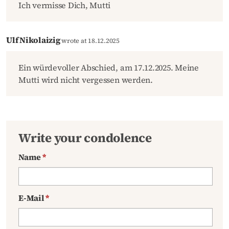
Ich vermisse Dich, Mutti
Ulf Nikolaizig
wrote at 18.12.2025
Ein würdevoller Abschied, am 17.12.2025. Meine
Mutti wird nicht vergessen werden.
Write your condolence
Name
*
E-Mail
*