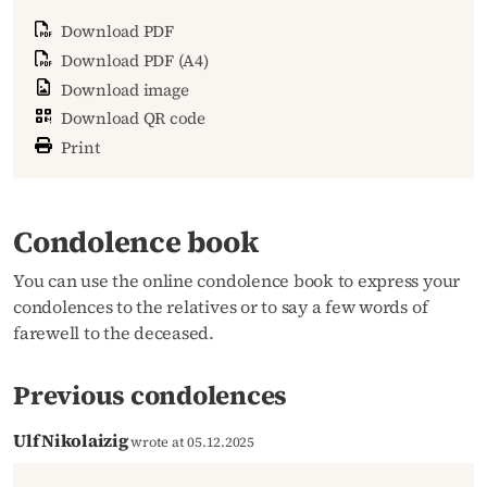
Download PDF
Download PDF (A4)
Download image
Download QR code
Print
Condolence book
You can use the online condolence book to express your
condolences to the relatives or to say a few words of
farewell to the deceased.
Previous condolences
Ulf Nikolaizig
wrote at 05.12.2025