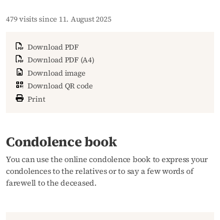
479 visits since 11. August 2025
Download PDF
Download PDF (A4)
Download image
Download QR code
Print
Condolence book
You can use the online condolence book to express your
condolences to the relatives or to say a few words of
farewell to the deceased.