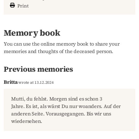
Print
Memory book
You can use the online memory book to share your
memories and thoughts of the deceased person.
Previous memories
Britta
wrote at 13.12.2024
Mutti, du fehlst. Morgen sind es schon 3
Jahre. Es ist, als wärst Du nur woanders. Auf der
anderen Seite. Vorausgegangen. Bis wir uns
wiedersehen.