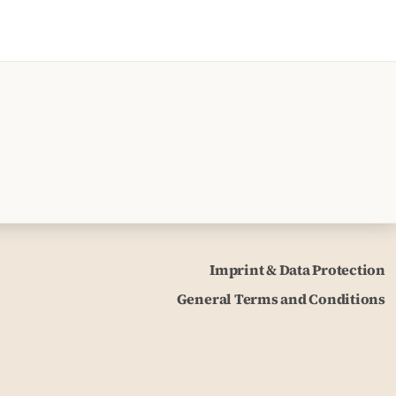
Imprint & Data Protection
General Terms and Conditions