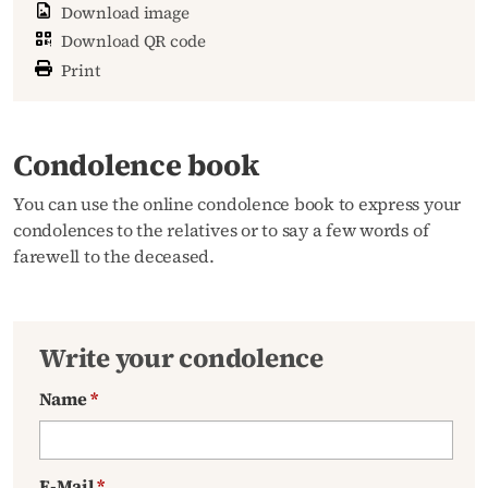
Download image
Download QR code
Print
Condolence book
You can use the online condolence book to express your
condolences to the relatives or to say a few words of
farewell to the deceased.
Write your condolence
Name
*
E-Mail
*