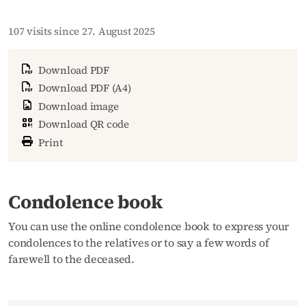
107 visits since 27. August 2025
Download PDF
Download PDF (A4)
Download image
Download QR code
Print
Condolence book
You can use the online condolence book to express your
condolences to the relatives or to say a few words of
farewell to the deceased.