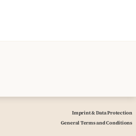
Imprint & Data Protection
General Terms and Conditions