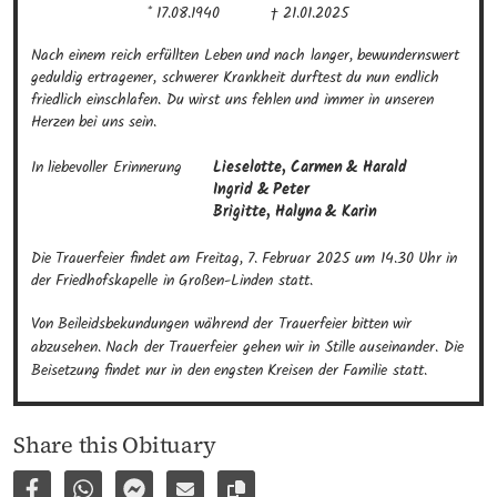
* 17.08.1940
† 21.01.2025
Nach einem reich erfüllten Leben und nach langer, bewundernswert 
geduldig ertragener, schwerer Krankheit durftest du nun endlich 
friedlich einschlafen. Du wirst uns fehlen und immer in unseren 
Herzen bei uns sein.
In liebevoller Erinnerung
Lieselotte, Carmen & Harald

Ingrid & Peter

Brigitte, Halyna & Karin
Die Trauerfeier findet am Freitag, 7. Februar 2025 um 14.30 Uhr in 
der Friedhofskapelle in Großen-Linden statt.
Von Beileidsbekundungen während der Trauerfeier bitten wir 
abzusehen. Nach der Trauerfeier gehen wir in Stille auseinander. Die 
Beisetzung findet nur in den engsten Kreisen der Familie statt.
Share this Obituary