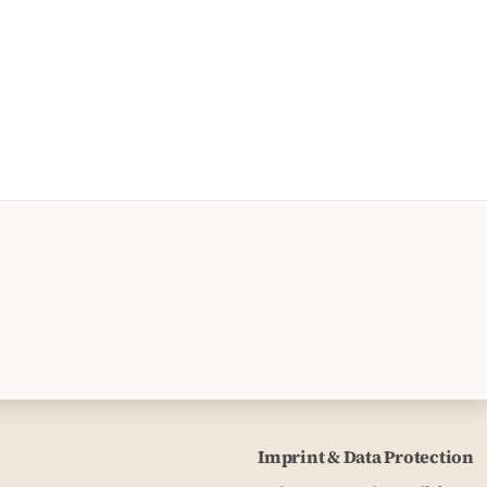
Imprint & Data Protection