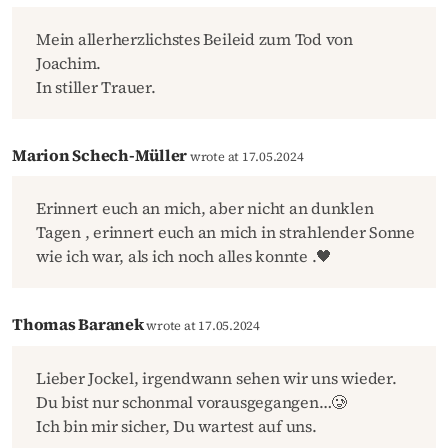
Mein allerherzlichstes Beileid zum Tod von
Joachim.
In stiller Trauer.
Marion Schech-Müller
wrote at 17.05.2024
Erinnert euch an mich, aber nicht an dunklen
Tagen , erinnert euch an mich in strahlender Sonne
wie ich war, als ich noch alles konnte .🖤
Thomas Baranek
wrote at 17.05.2024
Lieber Jockel, irgendwann sehen wir uns wieder.
Du bist nur schonmal vorausgegangen…🥲
Ich bin mir sicher, Du wartest auf uns.