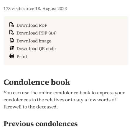
178 visits since 18. August 2023
Download PDF
Download PDF (A4)
Download image
Download QR code
Print
Condolence book
You can use the online condolence book to express your
condolences to the relatives or to say a few words of
farewell to the deceased.
Previous condolences