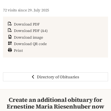
72 visits since 29. July 2025
Download PDF
Download PDF (A4)
Download image
Download QR code
Print
Directory of Obituaries
Create an additional obituary for
Ernestine Maria Riesenhuber now