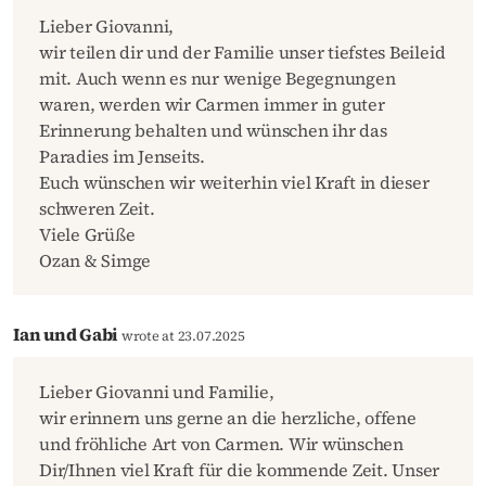
Lieber Giovanni,
wir teilen dir und der Familie unser tiefstes Beileid
mit. Auch wenn es nur wenige Begegnungen
waren, werden wir Carmen immer in guter
Erinnerung behalten und wünschen ihr das
Paradies im Jenseits.
Euch wünschen wir weiterhin viel Kraft in dieser
schweren Zeit.
Viele Grüße
Ozan & Simge
Ian und Gabi
wrote at 23.07.2025
Lieber Giovanni und Familie,
wir erinnern uns gerne an die herzliche, offene
und fröhliche Art von Carmen. Wir wünschen
Dir/Ihnen viel Kraft für die kommende Zeit. Unser