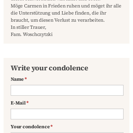
Möge Carmen in Frieden ruhen und möget ihr alle
die Unterstützung und Liebe finden, die ihr
braucht, um diesen Verlust zu verarbeiten.
In stiller Trauer,
Fam. Woschczytzki
Write your condolence
Name
*
E-Mail
*
Your condolence
*