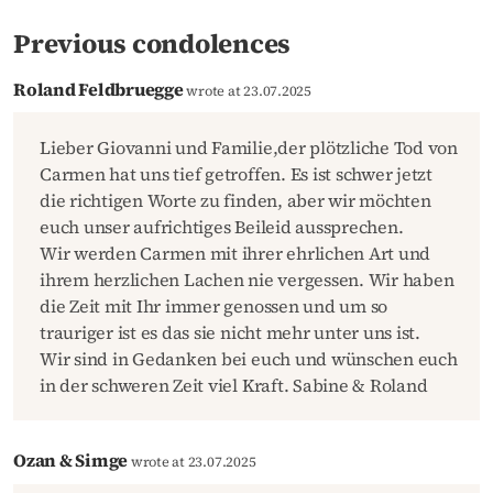
Previous condolences
Roland Feldbruegge
wrote at 23.07.2025
Lieber Giovanni und Familie,der plötzliche Tod von
Carmen hat uns tief getroffen. Es ist schwer jetzt
die richtigen Worte zu finden, aber wir möchten
euch unser aufrichtiges Beileid aussprechen.
Wir werden Carmen mit ihrer ehrlichen Art und
ihrem herzlichen Lachen nie vergessen. Wir haben
die Zeit mit Ihr immer genossen und um so
trauriger ist es das sie nicht mehr unter uns ist.
Wir sind in Gedanken bei euch und wünschen euch
in der schweren Zeit viel Kraft. Sabine & Roland
Ozan & Simge
wrote at 23.07.2025