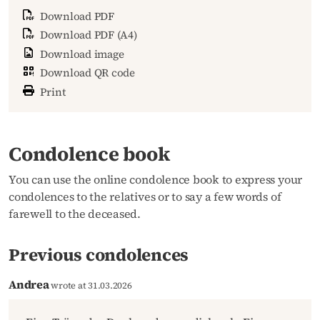
Download PDF
Download PDF (A4)
Download image
Download QR code
Print
Condolence book
You can use the online condolence book to express your
condolences to the relatives or to say a few words of
farewell to the deceased.
Previous condolences
Andrea
wrote at 31.03.2026