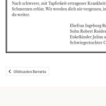
Nach schwerer, mit Tapferkeit ertragener Krankheit
Schmerzen erlöst. Wir werden dich nie vergessen, in
du weiter.
Ehefrau Ingeborg Ro
Sohn Robert Roider
Enkelkinder Julian 
Schwiegertochter 
Obituaries Bavaria