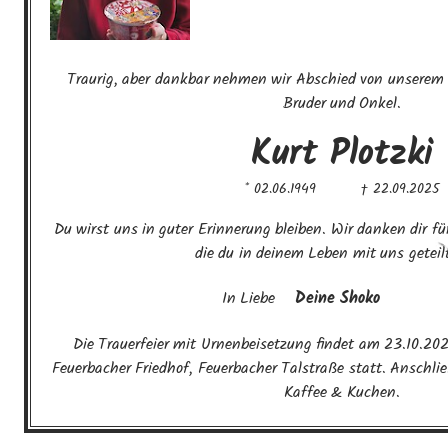
Traurig, aber dankbar nehmen wir Abschied von unserem 
Bruder und Onkel.
Kurt
Plotzki
* 02.06.1949
† 22.09.2025
Du wirst uns in guter Erinnerung bleiben. Wir danken dir fü
die du in deinem Leben mit uns geteil
In Liebe
Deine Shoko
Die Trauerfeier mit Urnenbeisetzung findet am 23.10.202
Feuerbacher Friedhof, Feuerbacher Talstraße statt. Anschlie
Kaffee & Kuchen.