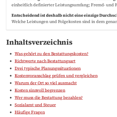
einheitlich definierter Leistungsumfang; Fremd- und
Entscheidend ist deshalb nicht eine einzige Durchsc
Welche Leistungen und Folgekosten sind in dem genan
Inhaltsverzeichnis
Was gehört zu den Bestattungskosten?
Richtwerte nach Bestattungsart
Drei typische Planungssituationen
Kostenvoranschlag prüfen und vergleichen
Warum der Ort so viel ausmacht
Kosten sinnvoll begrenzen
Wer muss die Bestattung bezahlen?
Sozialamt und Steuer
Häufige Fragen