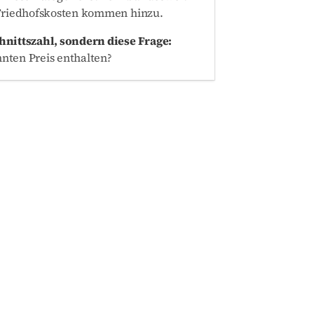
 Friedhofskosten kommen hinzu.
hnittszahl, sondern diese Frage:
nten Preis enthalten?