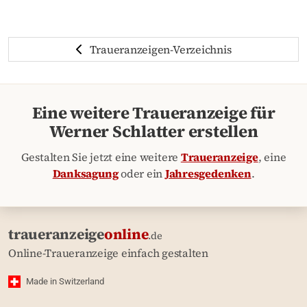
Traueranzeigen-Verzeichnis
Eine weitere Traueranzeige für
Werner Schlatter erstellen
Gestalten Sie jetzt eine weitere
Traueranzeige
, eine
Danksagung
oder ein
Jahresgedenken
.
traueranzeige
online
.de
Online-Traueranzeige einfach gestalten
Made in Switzerland