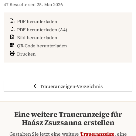
47 Besuche seit 25. Mai 2026
PDF herunterladen
PDF herunterladen (A4)
Bild herunterladen
QR-Code herunterladen
Drucken
Traueranzeigen-Verzeichnis
Eine weitere Traueranzeige für
Haász Zsuzsanna erstellen
Gestalten Sie jetzt eine weitere
Traueranzeige
, eine