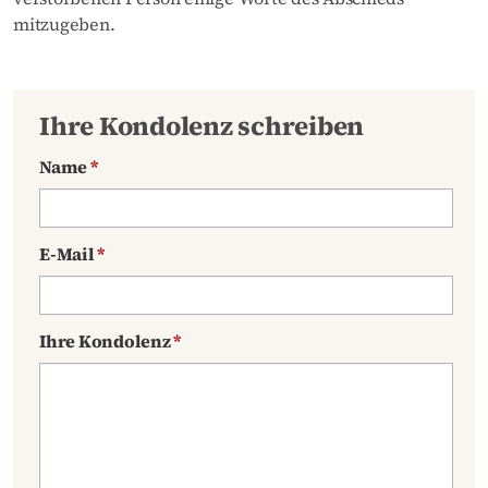
mitzugeben.
Ihre Kondolenz schreiben
Name
*
E-Mail
*
Ihre Kondolenz
*