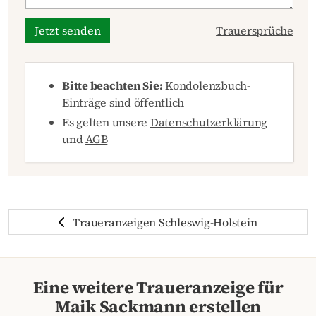
Jetzt senden
Trauersprüche
Bitte beachten Sie:
Kondolenzbuch-
Einträge sind öffentlich
Es gelten unsere
Datenschutzerklärung
und
AGB
Traueranzeigen Schleswig-Holstein
Eine weitere Traueranzeige für
Maik Sackmann erstellen