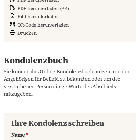
PDF herunterladen (A4)
Bild herunterladen
QR-Code herunterladen
Drucken
Kondolenzbuch
Sie können das Online-Kondolenzbuch nutzen, um den
Angehörigen Ihr Beileid zu bekunden oder um der
verstorbenen Person einige Worte des Abschieds
mitzugeben.
Ihre Kondolenz schreiben
Name
*