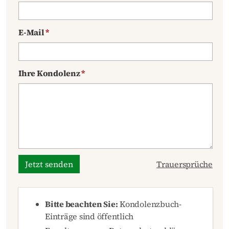
E-Mail
*
Ihre Kondolenz
*
Jetzt senden
Trauersprüche
Bitte beachten Sie:
Kondolenzbuch-
Einträge sind öffentlich