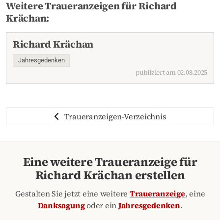
Weitere Traueranzeigen für Richard
Krächan:
Richard Krächan
Jahresgedenken
publiziert am 02.08.2025
Traueranzeigen-Verzeichnis
Eine weitere Traueranzeige für
Richard Krächan erstellen
Gestalten Sie jetzt eine weitere
Traueranzeige
, eine
Danksagung
oder ein
Jahresgedenken
.