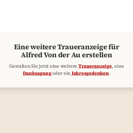
Eine weitere Traueranzeige für
Alfred Von der Au erstellen
Gestalten Sie jetzt eine weitere
Traueranzeige
, eine
Danksagung
oder ein
Jahresgedenken
.