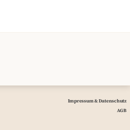
Impressum & Datenschutz
AGB